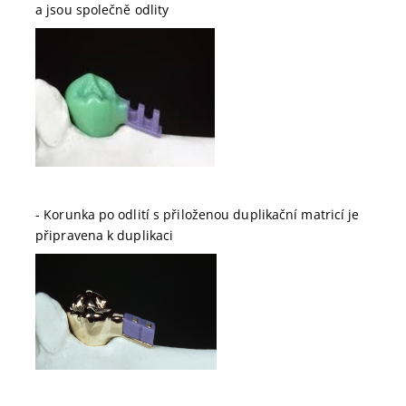
a jsou společně odlity
- Korunka po odlití s přiloženou duplikační matricí je
připravena k duplikaci