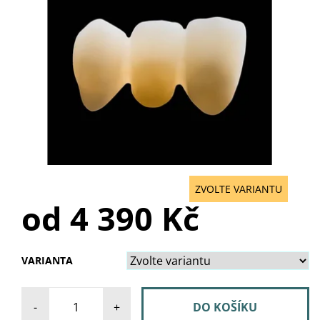
ZVOLTE VARIANTU
od 4 390 Kč
VARIANTA
-
+